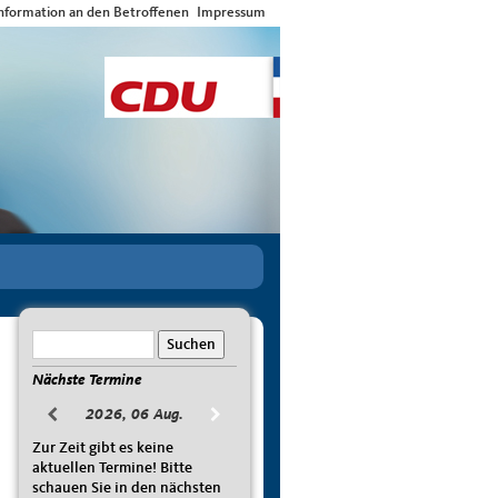
nformation an den Betroffenen
Impressum
Nächste Termine
2026, 06 Aug.
Zur Zeit gibt es keine
aktuellen Termine! Bitte
schauen Sie in den nächsten