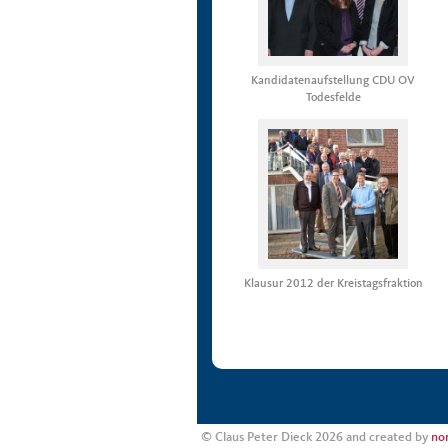
Kandidatenaufstellung CDU OV
Todesfelde
Klausur 2012 der Kreistagsfraktion
© Claus Peter Dieck 2026 and created by
nor