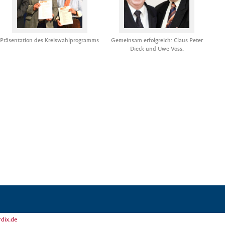
Präsentation des Kreiswahlprogramms
Gemeinsam erfolgreich: Claus Peter
Dieck und Uwe Voss.
dix.de