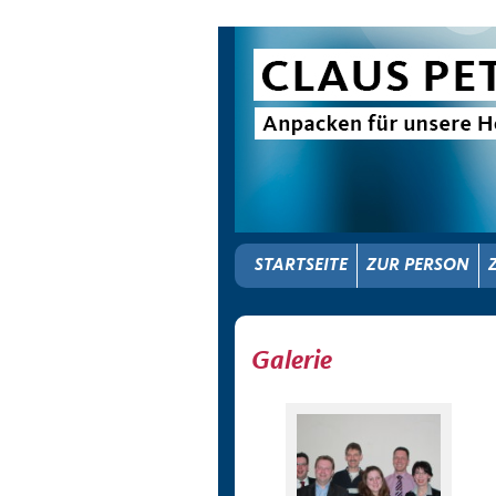
STARTSEITE
ZUR PERSON
Galerie