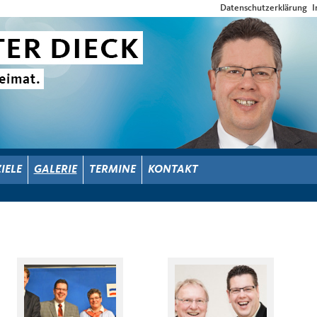
Datenschutzerklärung
I
ZIELE
GALERIE
TERMINE
KONTAKT