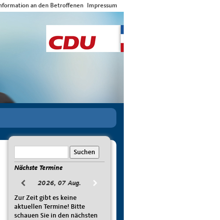
nformation an den Betroffenen
Impressum
Nächste Termine
2026, 07 Aug.
Zur Zeit gibt es keine
aktuellen Termine! Bitte
schauen Sie in den nächsten