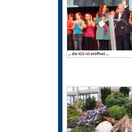
… die IGS ist eröffnet …