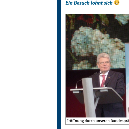
Ein Besuch lohnt sich
Eröffnung durch unseren Bundespr