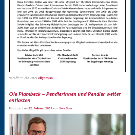
Veröffentlicht unter
Allgemein
|
Ole Plambeck – Pendlerinnen und Pendler weiter
entlasten
Publiziert am
22. Februar 2023
von
Uwe Voss