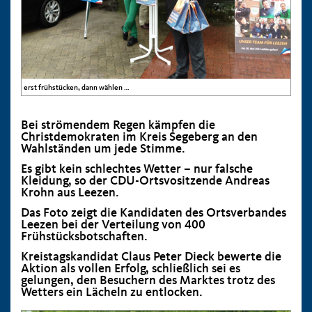
erst frühstücken, dann wählen …
Bei strömendem Regen kämpfen die
Christdemokraten im Kreis Segeberg an den
Wahlständen um jede Stimme.
Es gibt kein schlechtes Wetter – nur falsche
Kleidung, so der CDU-Ortsvositzende Andreas
Krohn aus Leezen.
Das Foto zeigt die Kandidaten des Ortsverbandes
Leezen bei der Verteilung von
400
Frühstücksbotschaften.
Kreistagskandidat Claus Peter Dieck bewerte die
Aktion als vollen Erfolg, schließlich sei es
gelungen, den Besuchern des Marktes trotz des
Wetters ein Lächeln zu entlocken.