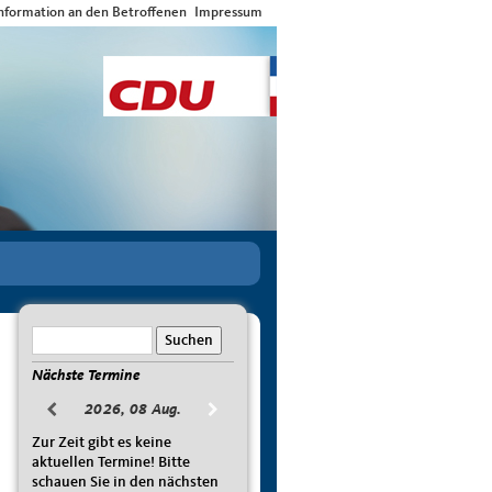
nformation an den Betroffenen
Impressum
Nächste Termine
2026, 08 Aug.
Zur Zeit gibt es keine
aktuellen Termine! Bitte
schauen Sie in den nächsten