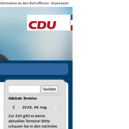
nformation an den Betroffenen
Impressum
Nächste Termine
2026, 06 Aug.
Zur Zeit gibt es keine
aktuellen Termine! Bitte
schauen Sie in den nächsten