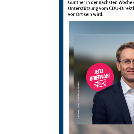
Günther in der nächsten Woche
Unterstützung vom CDU-Direktk
vor Ort sein wird.