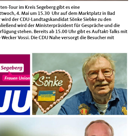
en-Tour im Kreis Segeberg gibt es eine
twoch, 4. Mai um 15.30 Uhr auf dem Marktplatz in Bad
 wird der CDU-Landtagskandidat Sönke Siebke zu den
ließend wird der Ministerpräsident für Gespräche und die
erfügung stehen. Bereits ab 15.00 Uhr gibt es Auftakt-Talks mit
ecker Vossi. Die CDU Nahe versorgt die Besucher mit