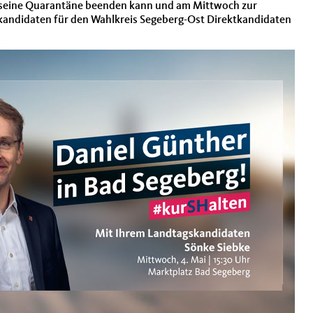
 seine Quarantäne beenden kann und am Mittwoch zur
andidaten für den Wahlkreis Segeberg-Ost Direktkandidaten